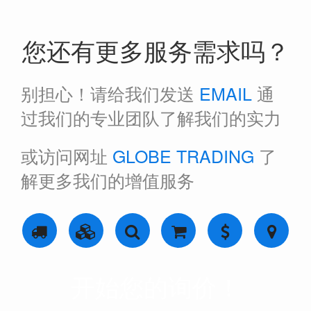
您还有更多服务需求吗？
别担心！请给我们发送
EMAIL
通
过我们的专业团队了解我们的实力
或访问网址
GLOBE TRADING
了
解更多我们的增值服务
开始您的询价！