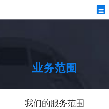
业务范围
我们的服务范围