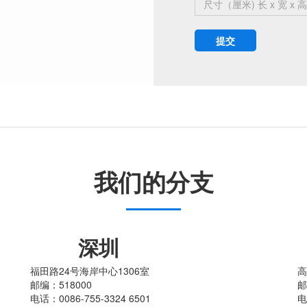
我们的分支
深圳
福田路24号海岸中心1306室
高
邮编：518000
邮
电话：0086-755-3324 6501
电