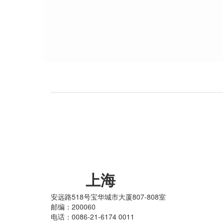
上海
安远路518号宝华城市大厦807-808室
邮编：200060
电话：0086-21-6174 0011